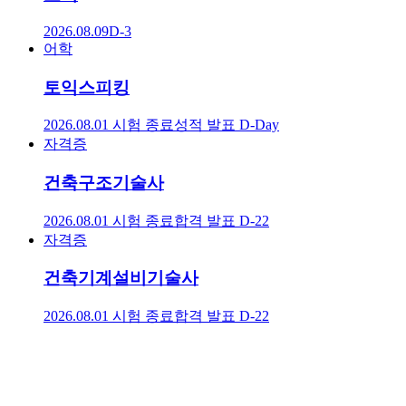
2026.08.09
D-3
어학
토익스피킹
2026.08.01 시험 종료
성적 발표
D-Day
자격증
건축구조기술사
2026.08.01 시험 종료
합격 발표
D-22
자격증
건축기계설비기술사
2026.08.01 시험 종료
합격 발표
D-22