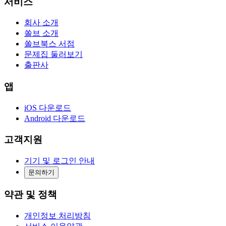
서비스
회사 소개
쏠브 소개
쏠브북스 서점
문제집 둘러보기
출판사
앱
iOS 다운로드
Android 다운로드
고객지원
기기 및 로그인 안내
문의하기
약관 및 정책
개인정보 처리방침