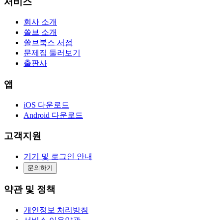
서비스
회사 소개
쏠브 소개
쏠브북스 서점
문제집 둘러보기
출판사
앱
iOS 다운로드
Android 다운로드
고객지원
기기 및 로그인 안내
문의하기
약관 및 정책
개인정보 처리방침