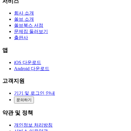
서비스
회사 소개
쏠브 소개
쏠브북스 서점
문제집 둘러보기
출판사
앱
iOS 다운로드
Android 다운로드
고객지원
기기 및 로그인 안내
문의하기
약관 및 정책
개인정보 처리방침