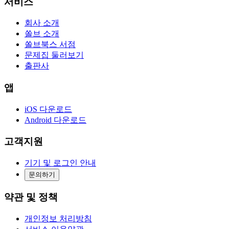
서비스
회사 소개
쏠브 소개
쏠브북스 서점
문제집 둘러보기
출판사
앱
iOS 다운로드
Android 다운로드
고객지원
기기 및 로그인 안내
문의하기
약관 및 정책
개인정보 처리방침