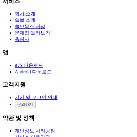
서비스
회사 소개
쏠브 소개
쏠브북스 서점
문제집 둘러보기
출판사
앱
iOS 다운로드
Android 다운로드
고객지원
기기 및 로그인 안내
문의하기
약관 및 정책
개인정보 처리방침