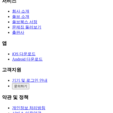
서비스
회사 소개
쏠브 소개
쏠브북스 서점
문제집 둘러보기
출판사
앱
iOS 다운로드
Android 다운로드
고객지원
기기 및 로그인 안내
문의하기
약관 및 정책
개인정보 처리방침