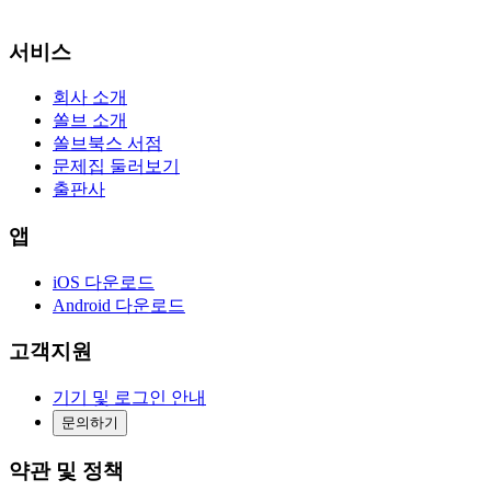
서비스
회사 소개
쏠브 소개
쏠브북스 서점
문제집 둘러보기
출판사
앱
iOS 다운로드
Android 다운로드
고객지원
기기 및 로그인 안내
문의하기
약관 및 정책