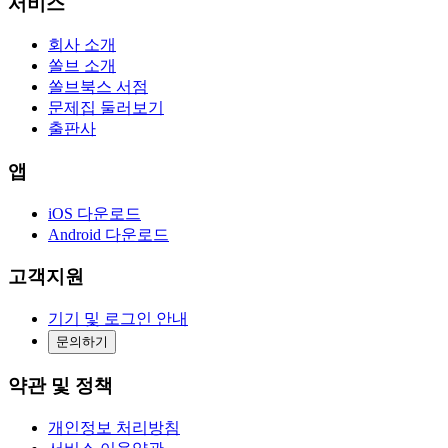
서비스
회사 소개
쏠브 소개
쏠브북스 서점
문제집 둘러보기
출판사
앱
iOS 다운로드
Android 다운로드
고객지원
기기 및 로그인 안내
문의하기
약관 및 정책
개인정보 처리방침