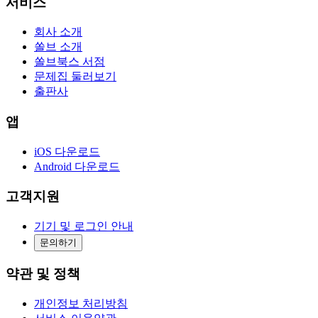
서비스
회사 소개
쏠브 소개
쏠브북스 서점
문제집 둘러보기
출판사
앱
iOS 다운로드
Android 다운로드
고객지원
기기 및 로그인 안내
문의하기
약관 및 정책
개인정보 처리방침