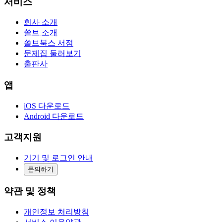
서비스
회사 소개
쏠브 소개
쏠브북스 서점
문제집 둘러보기
출판사
앱
iOS 다운로드
Android 다운로드
고객지원
기기 및 로그인 안내
문의하기
약관 및 정책
개인정보 처리방침