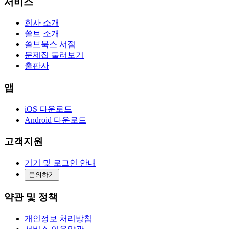
서비스
회사 소개
쏠브 소개
쏠브북스 서점
문제집 둘러보기
출판사
앱
iOS 다운로드
Android 다운로드
고객지원
기기 및 로그인 안내
문의하기
약관 및 정책
개인정보 처리방침