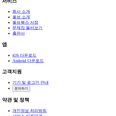
서비스
회사 소개
쏠브 소개
쏠브북스 서점
문제집 둘러보기
출판사
앱
iOS 다운로드
Android 다운로드
고객지원
기기 및 로그인 안내
문의하기
약관 및 정책
개인정보 처리방침