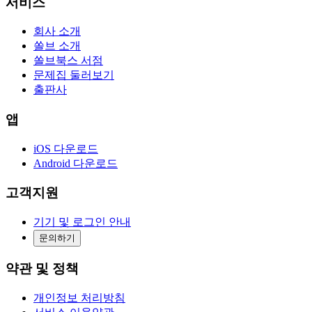
서비스
회사 소개
쏠브 소개
쏠브북스 서점
문제집 둘러보기
출판사
앱
iOS 다운로드
Android 다운로드
고객지원
기기 및 로그인 안내
문의하기
약관 및 정책
개인정보 처리방침