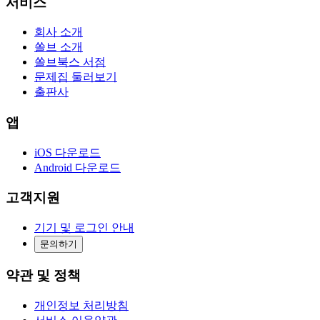
서비스
회사 소개
쏠브 소개
쏠브북스 서점
문제집 둘러보기
출판사
앱
iOS 다운로드
Android 다운로드
고객지원
기기 및 로그인 안내
문의하기
약관 및 정책
개인정보 처리방침