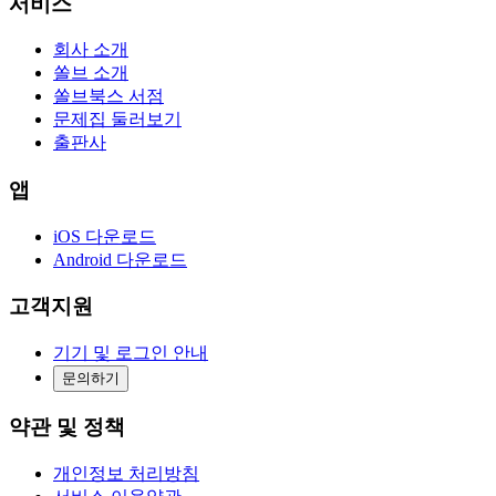
서비스
회사 소개
쏠브 소개
쏠브북스 서점
문제집 둘러보기
출판사
앱
iOS 다운로드
Android 다운로드
고객지원
기기 및 로그인 안내
문의하기
약관 및 정책
개인정보 처리방침