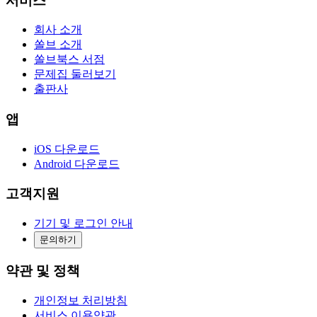
서비스
회사 소개
쏠브 소개
쏠브북스 서점
문제집 둘러보기
출판사
앱
iOS 다운로드
Android 다운로드
고객지원
기기 및 로그인 안내
문의하기
약관 및 정책
개인정보 처리방침
서비스 이용약관