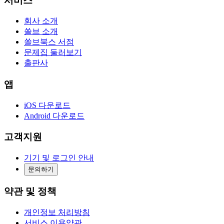
서비스
회사 소개
쏠브 소개
쏠브북스 서점
문제집 둘러보기
출판사
앱
iOS 다운로드
Android 다운로드
고객지원
기기 및 로그인 안내
문의하기
약관 및 정책
개인정보 처리방침
서비스 이용약관