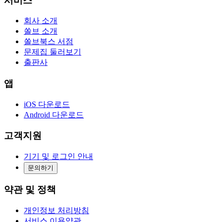
서비스
회사 소개
쏠브 소개
쏠브북스 서점
문제집 둘러보기
출판사
앱
iOS 다운로드
Android 다운로드
고객지원
기기 및 로그인 안내
문의하기
약관 및 정책
개인정보 처리방침
서비스 이용약관