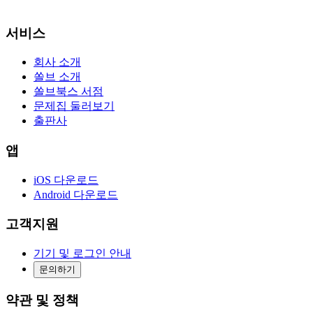
서비스
회사 소개
쏠브 소개
쏠브북스 서점
문제집 둘러보기
출판사
앱
iOS 다운로드
Android 다운로드
고객지원
기기 및 로그인 안내
문의하기
약관 및 정책