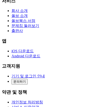
서비스
회사 소개
쏠브 소개
쏠브북스 서점
문제집 둘러보기
출판사
앱
iOS 다운로드
Android 다운로드
고객지원
기기 및 로그인 안내
문의하기
약관 및 정책
개인정보 처리방침