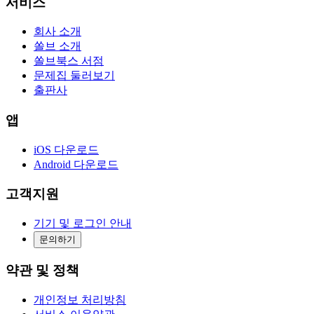
서비스
회사 소개
쏠브 소개
쏠브북스 서점
문제집 둘러보기
출판사
앱
iOS 다운로드
Android 다운로드
고객지원
기기 및 로그인 안내
문의하기
약관 및 정책
개인정보 처리방침