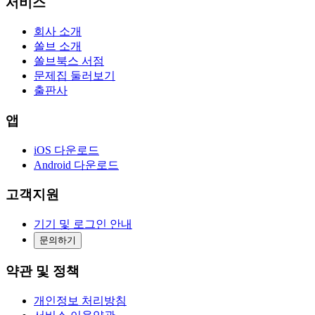
서비스
회사 소개
쏠브 소개
쏠브북스 서점
문제집 둘러보기
출판사
앱
iOS 다운로드
Android 다운로드
고객지원
기기 및 로그인 안내
문의하기
약관 및 정책
개인정보 처리방침