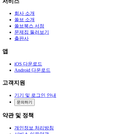
서비스
회사 소개
쏠브 소개
쏠브북스 서점
문제집 둘러보기
출판사
앱
iOS 다운로드
Android 다운로드
고객지원
기기 및 로그인 안내
문의하기
약관 및 정책
개인정보 처리방침